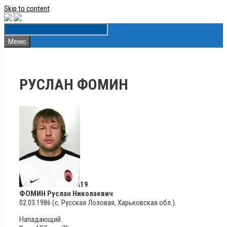
Skip to content
Меню
РУСЛАН ФОМИН
19
ФОМИН Руслан Николаевич
02.03.1986 (с. Русская Лозовая, Харьковская обл.).
Нападающий.