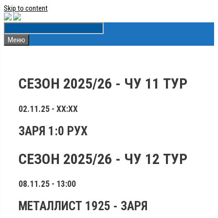
Skip to content
Меню
СЕЗОН 2025/26 - ЧУ 11 ТУР
02.11.25 - ХХ:ХХ
ЗАРЯ
1:0
РУХ
СЕЗОН 2025/26 - ЧУ 12 ТУР
08.11.25 - 13:00
МЕТАЛЛИСТ 1925
-
ЗАРЯ