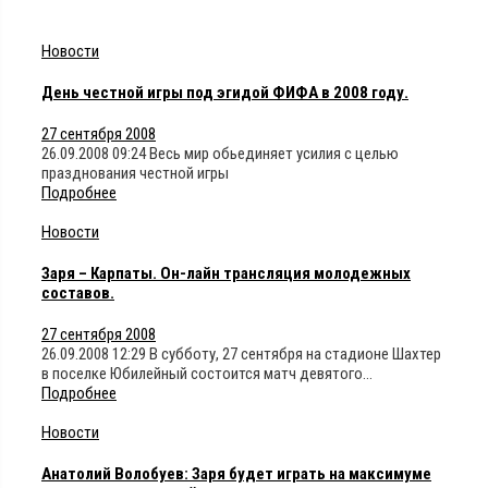
Новости
День честной игры под эгидой ФИФА в 2008 году.
27 сентября 2008
26.09.2008 09:24 Весь мир обьединяет усилия с целью
празднования честной игры
Подробнее
Новости
Заря – Карпаты. Он-лайн трансляция молодежных
составов.
27 сентября 2008
26.09.2008 12:29 В субботу, 27 сентября на стадионе Шахтер
в поселке Юбилейный состоится матч девятого…
Подробнее
Новости
Анатолий Волобуев: Заря будет играть на максимуме