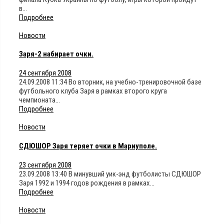
в…
Подробнее
Новости
Заря-2 набирает очки.
24 сентября 2008
24.09.2008 11:34 Во вторник, на учебно-тренировочной базе
футбольного клуба Заря в рамках второго круга
чемпионата…
Подробнее
Новости
СДЮШОР Заря теряет очки в Мариуполе.
23 сентября 2008
23.09.2008 13:40 В минувший уик-энд футболисты СДЮШОР
Заря 1992 и 1994 годов рождения в рамках…
Подробнее
Новости