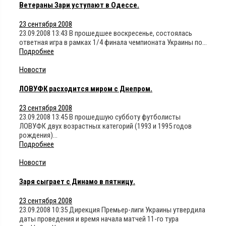
Ветераны Зари уступают в Одессе.
23 сентября 2008
23.09.2008 13:43 В прошедшее воскресенье, состоялась
ответная игра в рамках 1/4 финала чемпионата Украины по…
Подробнее
Новости
ЛОВУФК расходится миром с Днепром.
23 сентября 2008
23.09.2008 13:45 В прошедшую субботу футболисты
ЛОВУФК двух возрастных категорий (1993 и 1995 годов
рождения)…
Подробнее
Новости
Заря сыграет с Динамо в пятницу.
23 сентября 2008
23.09.2008 10:35 Дирекция Премьер-лиги Украины утвердила
даты проведения и время начала матчей 11-го тура