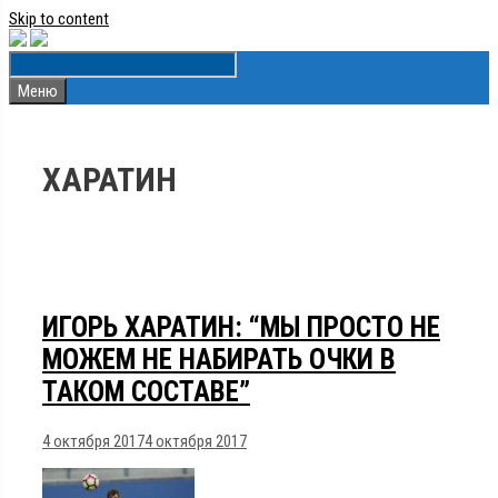
Skip to content
Меню
ХАРАТИН
ИГОРЬ ХАРАТИН: “МЫ ПРОСТО НЕ
МОЖЕМ НЕ НАБИРАТЬ ОЧКИ В
ТАКОМ СОСТАВЕ”
4 октября 2017
4 октября 2017