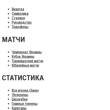
Визитка
Символика
Стадион
Руководство
Трансферы
МАТЧИ
Чемпионат Украины
Кубок Украины
Товарищеские матчи
Юбилейные матчи
СТАТИСТИКА
Все игроки «Зари»
Легионеры
Еврокубки
Главные тренеры
Капитаны