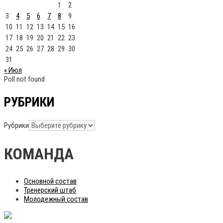
1
2
3
4
5
6
7
8
9
10
11
12
13
14
15
16
17
18
19
20
21
22
23
24
25
26
27
28
29
30
31
« Июл
Poll not found
РУБРИКИ
Рубрики
КОМАНДА
Основной состав
Тренерский штаб
Молодежный состав