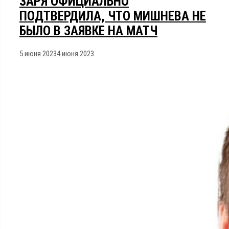
ЗАРЯ ОФИЦИАЛЬНО
ПОДТВЕРДИЛА, ЧТО МИШНЕВА НЕ
БЫЛО В ЗАЯВКЕ НА МАТЧ
5 июня 2023
4 июня 2023