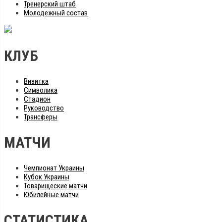
Тренерский штаб
Молодежный состав
КЛУБ
Визитка
Символика
Стадион
Руководство
Трансферы
МАТЧИ
Чемпионат Украины
Кубок Украины
Товарищеские матчи
Юбилейные матчи
СТАТИСТИКА