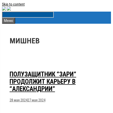
Skip to content
Меню
МИШНЕВ
ПОЛУЗАЩИТНИК “ЗАРИ”
ПРОДОЛЖИТ КАРЬЕРУ В
“АЛЕКСАНДРИИ”
28 мая 2024
27 мая 2024