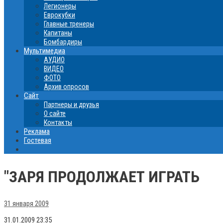
Легионеры
Еврокубки
Главные тренеры
Капитаны
Бомбардиры
Мультимедиа
АУДИО
ВИДЕО
ФОТО
Архив опросов
Сайт
Партнеры и друзья
О сайте
Контакты
Реклама
Гостевая
"ЗАРЯ ПРОДОЛЖАЕТ ИГРАТЬ
31 января 2009
31.01.2009 23:35