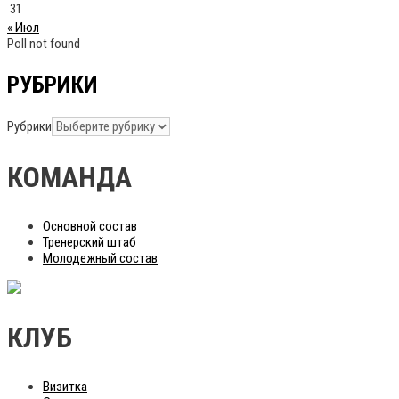
31
« Июл
Poll not found
РУБРИКИ
Рубрики
КОМАНДА
Основной состав
Тренерский штаб
Молодежный состав
КЛУБ
Визитка