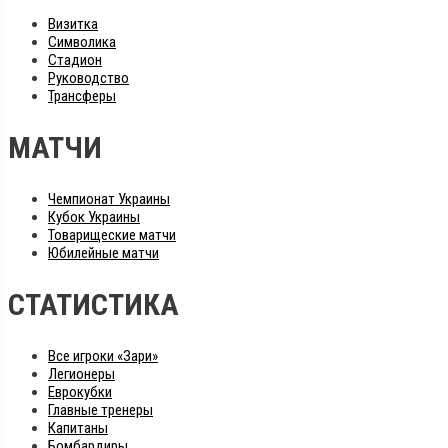
Визитка
Символика
Стадион
Руководство
Трансферы
МАТЧИ
Чемпионат Украины
Кубок Украины
Товарищеские матчи
Юбилейные матчи
СТАТИСТИКА
Все игроки «Зари»
Легионеры
Еврокубки
Главные тренеры
Капитаны
Бомбардиры