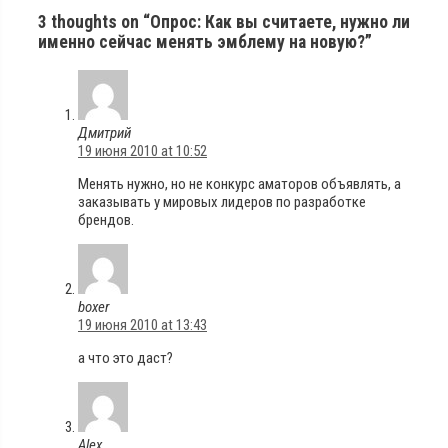
3 thoughts on “Опрос: Как вы считаете, нужно ли
именно сейчас менять эмблему на новую?”
Дмитрий
19 июня 2010 at 10:52
Менять нужно, но не конкурс аматоров объявлять, а
заказывать у мировых лидеров по разработке
брендов.
boxer
19 июня 2010 at 13:43
а что это даст?
Alex