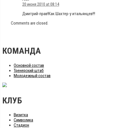
20 июня 2010 at 08:14
Дмитрий-прав!Как Шахтер-у итальянцев!!!
Comments are closed.
КОМАНДА
Основной состав
Тренерский штаб
Молодежный состав
КЛУБ
Визитка
Символика
Стадион