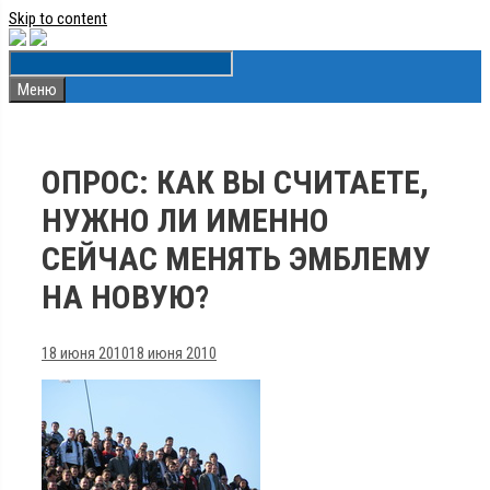
Skip to content
Меню
ОПРОС: КАК ВЫ СЧИТАЕТЕ,
НУЖНО ЛИ ИМЕННО
СЕЙЧАС МЕНЯТЬ ЭМБЛЕМУ
НА НОВУЮ?
18 июня 2010
18 июня 2010