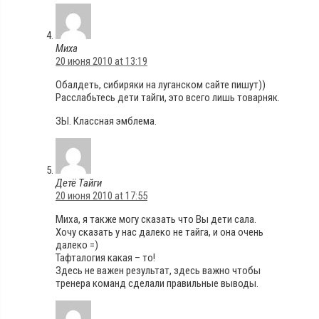
Миха
20 июня 2010 at 13:19
Обалдеть, сибиряки на луганском сайте пишут))
Расслабьтесь дети тайги, это всего лишь товарняк.
ЗЫ. Классная эмблема.
Детё Тайги
20 июня 2010 at 17:55
Миха, я также могу сказать что Вы дети сала.
Хочу сказать у нас далеко не тайга, и она очень
далеко =)
Тафталогия какая – то!
Здесь не важен результат, здесь важно чтобы
тренера команд сделали правильные выводы.