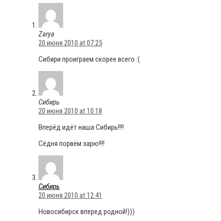
Zarya
20 июня 2010 at 07:25
Cибири проиграем скорее всего :(
Сибирь
20 июня 2010 at 10:18
Вперёд идёт наша Сибирь!!!!
Сёдня порвём зарю!!!!
Сибирь
20 июня 2010 at 12:41
Новосибирск вперед родной!)))