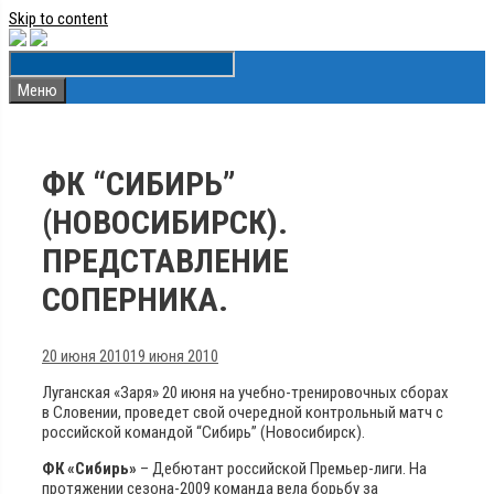
Skip to content
Меню
ФК “СИБИРЬ”
(НОВОСИБИРСК).
ПРЕДСТАВЛЕНИЕ
СОПЕРНИКА.
20 июня 2010
19 июня 2010
Луганская «Заря» 20 июня на учебно-тренировочных сборах
в Словении, проведет свой очередной контрольный матч с
российской командой “Сибирь” (Новосибирск).
ФК «Сибирь»
– Дебютант российской Премьер-лиги. На
протяжении сезона-2009 команда вела борьбу за