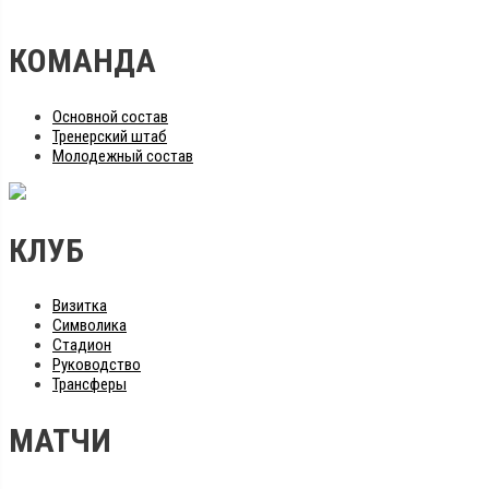
КОМАНДА
Основной состав
Тренерский штаб
Молодежный состав
КЛУБ
Визитка
Символика
Стадион
Руководство
Трансферы
МАТЧИ