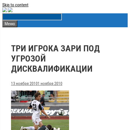
Skip to content
Меню
ТРИ ИГРОКА ЗАРИ ПОД
УГРОЗОЙ
ДИСКВАЛИФИКАЦИИ
13 ноября 2010
1 ноября 2010