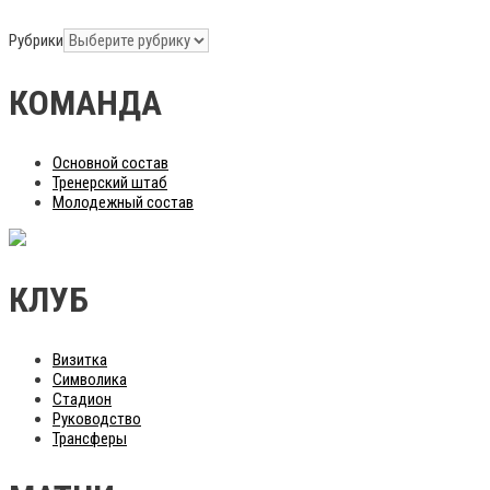
Рубрики
КОМАНДА
Основной состав
Тренерский штаб
Молодежный состав
КЛУБ
Визитка
Символика
Стадион
Руководство
Трансферы