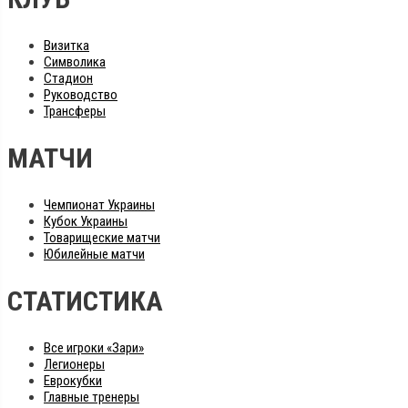
Визитка
Символика
Стадион
Руководство
Трансферы
МАТЧИ
Чемпионат Украины
Кубок Украины
Товарищеские матчи
Юбилейные матчи
СТАТИСТИКА
Все игроки «Зари»
Легионеры
Еврокубки
Главные тренеры