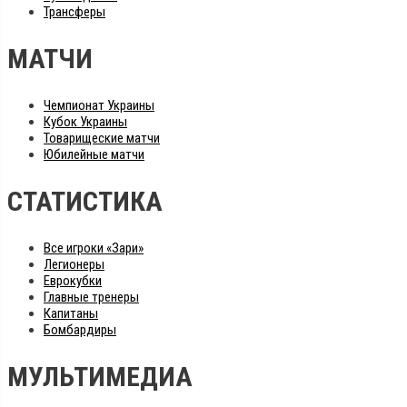
Трансферы
МАТЧИ
Чемпионат Украины
Кубок Украины
Товарищеские матчи
Юбилейные матчи
СТАТИСТИКА
Все игроки «Зари»
Легионеры
Еврокубки
Главные тренеры
Капитаны
Бомбардиры
МУЛЬТИМЕДИА