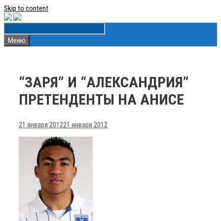
Skip to content
Меню
“ЗАРЯ” И “АЛЕКСАНДРИЯ”
ПРЕТЕНДЕНТЫ НА АНИСЕ
21 января 2012
21 января 2012