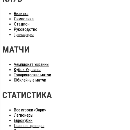
Визитка
Символика
Стадион
Руководство
Трансферы
МАТЧИ
Чемпионат Украины
Кубок Украины
Товарищеские матчи
Юбилейные матчи
СТАТИСТИКА
Все игроки «Зари»
Легионеры
Еврокубки
Главные тренеры