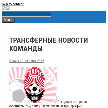
Skip to content
Меню
ТРАНСФЕРНЫЕ НОВОСТИ
КОМАНДЫ
5 июня 2012
11 мая 2012
Сегодня в интервью
официальному сайту “Зари” главный тренер Юрий