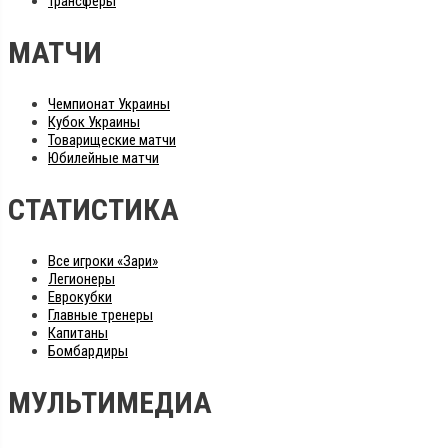
Трансферы
МАТЧИ
Чемпионат Украины
Кубок Украины
Товарищеские матчи
Юбилейные матчи
СТАТИСТИКА
Все игроки «Зари»
Легионеры
Еврокубки
Главные тренеры
Капитаны
Бомбардиры
МУЛЬТИМЕДИА