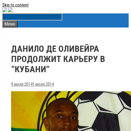
Skip to content
Меню
ДАНИЛО ДЕ ОЛИВЕЙРА
ПРОДОЛЖИТ КАРЬЕРУ В
“КУБАНИ”
9 июля 2014
1 июля 2014