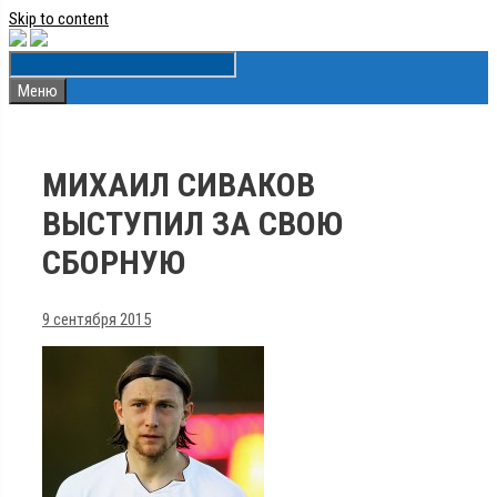
Skip to content
Меню
МИХАИЛ СИВАКОВ
ВЫСТУПИЛ ЗА СВОЮ
СБОРНУЮ
9 сентября 2015