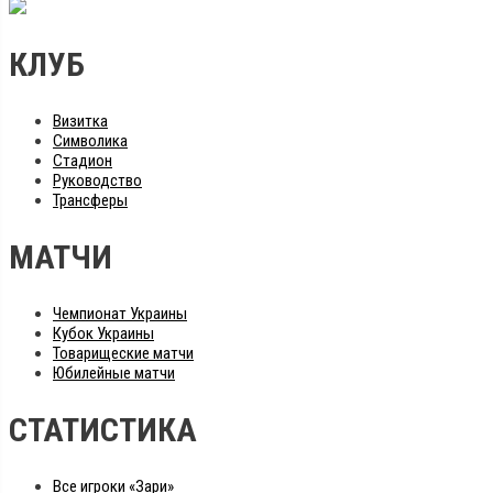
КЛУБ
Визитка
Символика
Стадион
Руководство
Трансферы
МАТЧИ
Чемпионат Украины
Кубок Украины
Товарищеские матчи
Юбилейные матчи
СТАТИСТИКА
Все игроки «Зари»