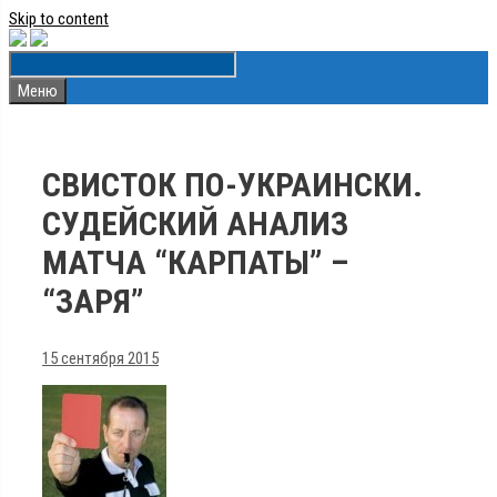
Skip to content
Меню
СВИСТОК ПО-УКРАИНСКИ.
СУДЕЙСКИЙ АНАЛИЗ
МАТЧА “КАРПАТЫ” –
“ЗАРЯ”
15 сентября 2015