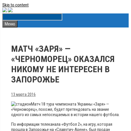
Skip to content
Меню
МАТЧ «ЗАРЯ» —
«ЧЕРНОМОРЕЦ» ОКАЗАЛСЯ
НИКОМУ НЕ ИНТЕРЕСЕН В
ЗАПОРОЖЬЕ
13 марта 2016
Матч 18 тура чемпионата Украины «Заря» —
«Черноморец», похоже, будет претендовать на звание
одного из самых непосещаемых в истории нашего футбола.
По информации телеканала «Футбол 2», на игру, которая
прошла в Запорожье на «Славутич-Арене», был продан