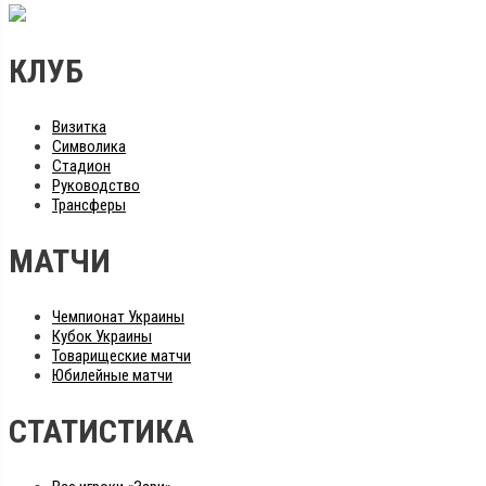
КЛУБ
Визитка
Символика
Стадион
Руководство
Трансферы
МАТЧИ
Чемпионат Украины
Кубок Украины
Товарищеские матчи
Юбилейные матчи
СТАТИСТИКА