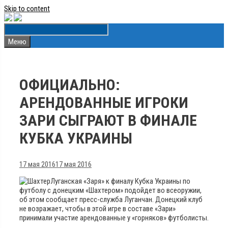
Skip to content
Меню
ОФИЦИАЛЬНО:
АРЕНДОВАННЫЕ ИГРОКИ
ЗАРИ СЫГРАЮТ В ФИНАЛЕ
КУБКА УКРАИНЫ
17 мая 2016
17 мая 2016
Луганская «Заря» к финалу Кубка Украины по
футболу с донецким «Шахтером» подойдет во всеоружии,
об этом сообщает пресс-служба Луганчан. Донецкий клуб
не возражает, чтобы в этой игре в составе «Зари»
принимали участие арендованные у «горняков» футболисты.