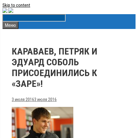
Skip to content
Меню
КАРАВАЕВ, ПЕТРЯК И
ЭДУАРД СОБОЛЬ
ПРИСОЕДИНИЛИСЬ К
«ЗАРЕ»!
3 июля 2016
3 июля 2016