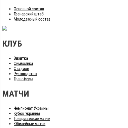
Основной состав
Тренерский штаб
Молодежный состав
КЛУБ
Визитка
Символика
Стадион
Руководство
Трансферы
МАТЧИ
Чемпионат Украины
Кубок Украины
Товарищеские матчи
Юбилейные матчи