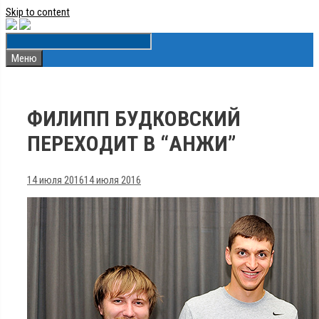
Skip to content
Меню
ФИЛИПП БУДКОВСКИЙ
ПЕРЕХОДИТ В “АНЖИ”
14 июля 2016
14 июля 2016