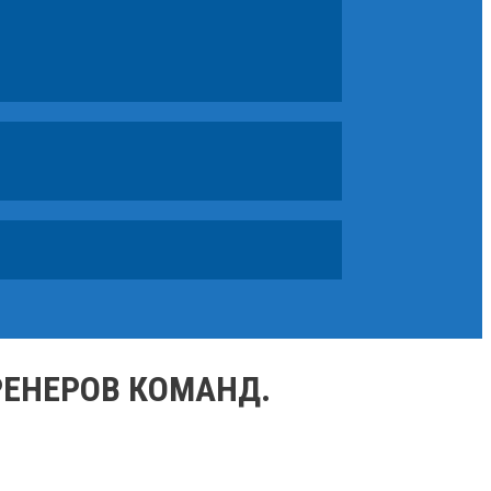
РЕНЕРОВ КОМАНД.