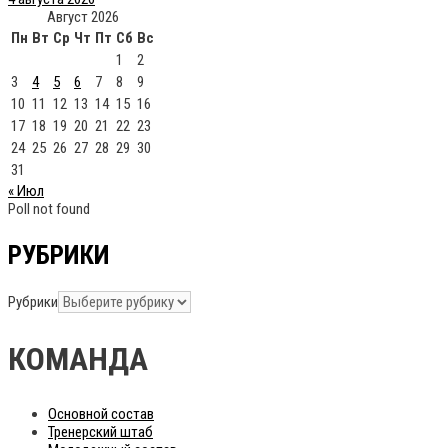
Август 2026
Пн
Вт
Ср
Чт
Пт
Сб
Вс
1
2
3
4
5
6
7
8
9
10
11
12
13
14
15
16
17
18
19
20
21
22
23
24
25
26
27
28
29
30
31
« Июл
Poll not found
РУБРИКИ
Рубрики
КОМАНДА
Основной состав
Тренерский штаб