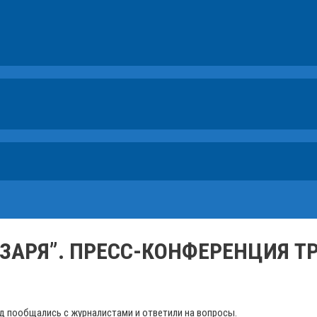
“ЗАРЯ”. ПРЕСС-КОНФЕРЕНЦИЯ Т
д пообщались с журналистами и ответили на вопросы.