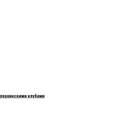
с украинскими клубами