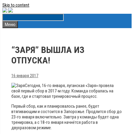
Skip to content
Меню
“ЗАРЯ” ВЫШЛА ИЗ
ОТПУСКА!
16 января 2017
Сегодня, 16-го января, луганская «Заря» провела
свой первый сбор в 2017-м году. Команда собралась на
базе, где и стартовал тренировочный процесс.
Первый сбор, как и планировалось ранее, будет
втягивающим и состоится в Запорожье. Продлится сбор до
23-го января включительно. Завтра у команды будет одна
тренировка, а с 18-го января начнётся работа в
двухразовом режиме.