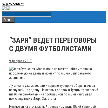
Skip to content
Меню
“ЗАРЯ” ВЕДЕТ ПЕРЕГОВОРЫ
С ДВУМЯ ФУТБОЛИСТАМИ
9 февраля 2017
Луганская «Заря» пока не может найти игрока на
проблемную на данный момент позицию центрального
защитника.
Луганчане уже завершили первые турецкие сборы и вчера
вернулись на родину. На первых сборах в Турции тренерский
штаб «чёрно-белых» на проблемной позиции наигрывал
полузащитника Игоря Харатина.
Несмотря на это, главный тренер команды Юрий Вернидуб