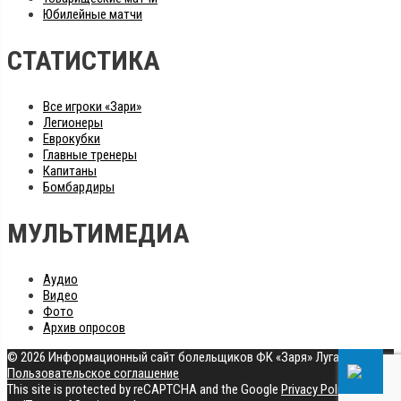
Юбилейные матчи
СТАТИСТИКА
Все игроки «Зари»
Легионеры
Еврокубки
Главные тренеры
Капитаны
Бомбардиры
МУЛЬТИМЕДИА
Аудио
Видео
Фото
Архив опросов
© 2026 Информационный сайт болельщиков ФК «Заря» Луганск
|
Пользовательское соглашение
This site is protected by reCAPTCHA and the Google
Privacy Policy