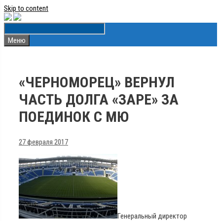
Skip to content
Меню
«ЧЕРНОМОРЕЦ» ВЕРНУЛ
ЧАСТЬ ДОЛГА «ЗАРЕ» ЗА
ПОЕДИНОК С МЮ
27 февраля 2017
Генеральный директор