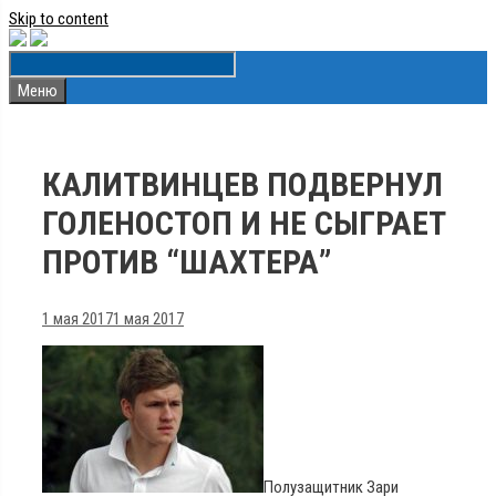
Skip to content
Меню
КАЛИТВИНЦЕВ ПОДВЕРНУЛ
ГОЛЕНОСТОП И НЕ СЫГРАЕТ
ПРОТИВ “ШАХТЕРА”
1 мая 2017
1 мая 2017
Полузащитник Зари