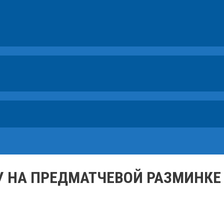
У НА ПРЕДМАТЧЕВОЙ РАЗМИНКЕ