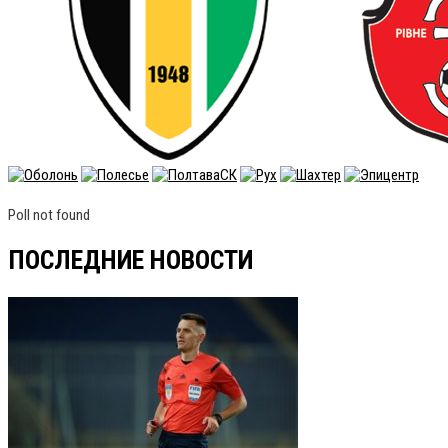
Poll not found
ПОСЛЕДНИЕ НОВОСТИ