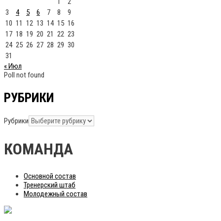
1
2
3
4
5
6
7
8
9
10
11
12
13
14
15
16
17
18
19
20
21
22
23
24
25
26
27
28
29
30
31
« Июл
Poll not found
РУБРИКИ
Рубрики
КОМАНДА
Основной состав
Тренерский штаб
Молодежный состав