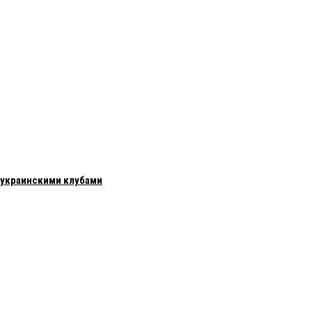
с украинскими клубами