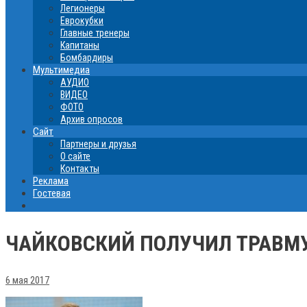
Легионеры
Еврокубки
Главные тренеры
Капитаны
Бомбардиры
Мультимедиа
АУДИО
ВИДЕО
ФОТО
Архив опросов
Сайт
Партнеры и друзья
О сайте
Контакты
Реклама
Гостевая
ЧАЙКОВСКИЙ ПОЛУЧИЛ ТРАВМ
6 мая 2017