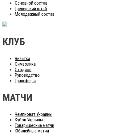
Основной состав
Тренерский штаб
Молодежный состав
КЛУБ
Визитка
Символика
Стадион
Руководство
Трансферы
МАТЧИ
Чемпионат Украины
Кубок Украины
Товарищеские матчи
Юбилейные матчи