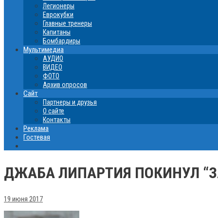
Легионеры
Еврокубки
Главные тренеры
Капитаны
Бомбардиры
Мультимедиа
АУДИО
ВИДЕО
ФОТО
Архив опросов
Сайт
Партнеры и друзья
О сайте
Контакты
Реклама
Гостевая
ДЖАБА ЛИПАРТИЯ ПОКИНУЛ “
19 июня 2017