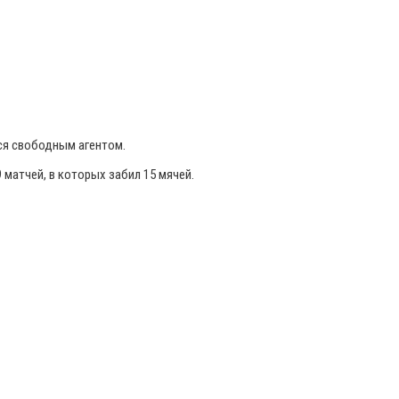
тся свободным агентом.
 матчей, в которых забил 15 мячей.