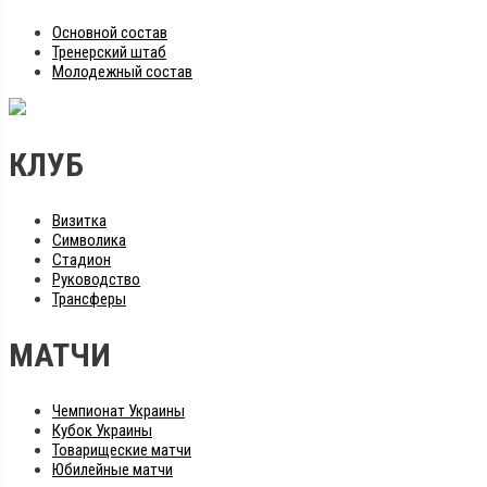
Основной состав
Тренерский штаб
Молодежный состав
КЛУБ
Визитка
Символика
Стадион
Руководство
Трансферы
МАТЧИ
Чемпионат Украины
Кубок Украины
Товарищеские матчи
Юбилейные матчи