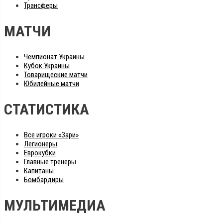
Трансферы
МАТЧИ
Чемпионат Украины
Кубок Украины
Товарищеские матчи
Юбилейные матчи
СТАТИСТИКА
Все игроки «Зари»
Легионеры
Еврокубки
Главные тренеры
Капитаны
Бомбардиры
МУЛЬТИМЕДИА