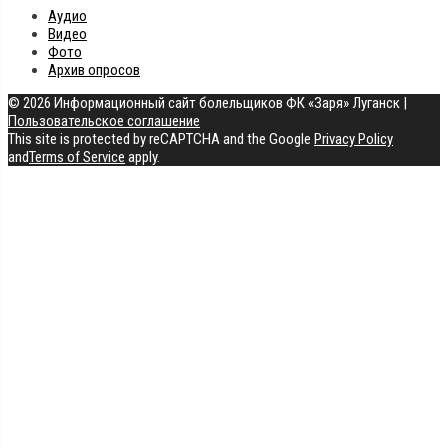
Аудио
Видео
Фото
Архив опросов
© 2026 Информационный сайт болельщиков ФК «Заря» Луганск
|
Пользовательское соглашение
This site is protected by reCAPTCHA and the Google
Privacy Policy
and
Terms of Service
apply.