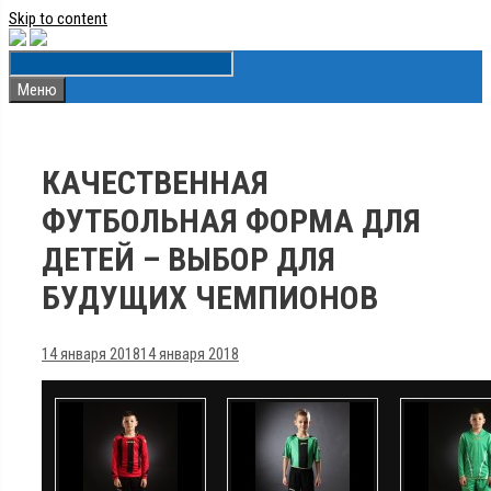
Skip to content
Меню
КАЧЕСТВЕННАЯ
ФУТБОЛЬНАЯ ФОРМА ДЛЯ
ДЕТЕЙ – ВЫБОР ДЛЯ
БУДУЩИХ ЧЕМПИОНОВ
14 января 2018
14 января 2018