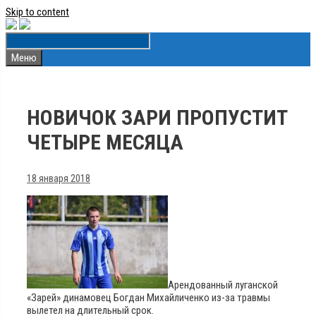
Skip to content
Меню
НОВИЧОК ЗАРИ ПРОПУСТИТ
ЧЕТЫРЕ МЕСЯЦА
18 января 2018
Арендованный луганской
«Зарей» динамовец Богдан Михайличенко из-за травмы
вылетел на длительный срок.