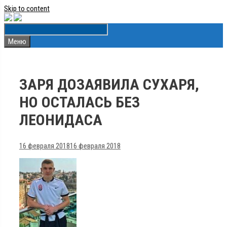
Skip to content
Меню
ЗАРЯ ДОЗАЯВИЛА СУХАРЯ,
НО ОСТАЛАСЬ БЕЗ
ЛЕОНИДАСА
16 февраля 2018
16 февраля 2018