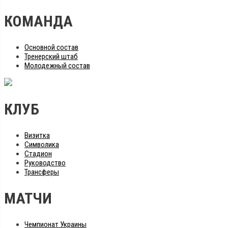
КОМАНДА
Основной состав
Тренерский штаб
Молодежный состав
КЛУБ
Визитка
Символика
Стадион
Руководство
Трансферы
МАТЧИ
Чемпионат Украины