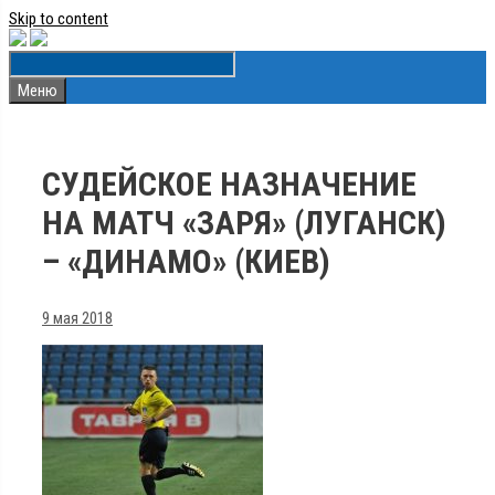
Skip to content
Меню
СУДЕЙСКОЕ НАЗНАЧЕНИЕ
НА МАТЧ «ЗАРЯ» (ЛУГАНСК)
– «ДИНАМО» (КИЕВ)
9 мая 2018