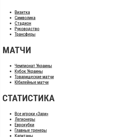
Визитка
Символика
Стадион
Руководство
Трансферы
МАТЧИ
Чемпионат Украины
Кубок Украины
Товарищеские матчи
Юбилейные матчи
СТАТИСТИКА
Все игроки «Зари»
Легионеры
Еврокубки
Главные тренеры
Капитаны