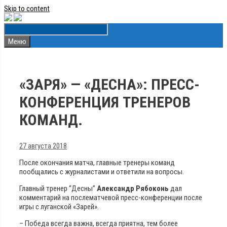
Skip to content
Меню
«ЗАРЯ» — «ДЕСНА»: ПРЕСС-
КОНФЕРЕНЦИЯ ТРЕНЕРОВ
КОМАНД.
27 августа 2018
После окончания матча, главные тренеры команд
пообщались с журналистами и ответили на вопросы.
Главный тренер “Десны”
Александр Рябоконь
дал
комментарий на послематчевой пресс-конференции после
игры с луганской «Зарей».
– Победа всегда важна, всегда приятна, тем более