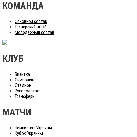
КОМАНДА
Основной состав
Тренерский штаб
Молодежный состав
КЛУБ
Визитка
Символика
Стадион
Руководство
Трансферы
МАТЧИ
Чемпионат Украины
Кубок Украины