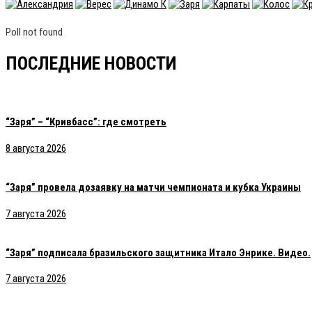
Poll not found
ПОСЛЕДНИЕ НОВОСТИ
“Заря” – “Кривбасс”: где смотреть
8 августа 2026
“Заря” провела дозаявку на матчи чемпионата и кубка Украины
7 августа 2026
“Заря” подписала бразильского защитника Итало Энрике. Видео.
7 августа 2026