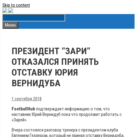
Skip to content
Меню
ПРЕЗИДЕНТ “ЗАРИ”
ОТКАЗАЛСЯ ПРИНЯТЬ
ОТСТАВКУ ЮРИЯ
ВЕРНИДУБА
1 сентября 2018
FootballHub
подтверждает информацию о том, что
наставник Юрий Вернидуб пока что продолжит работать с
«Зарей».
Вчера состоялся разговор тренера с президентом клуба
Евгением Геллером, который не принял отставку Вернидуба.