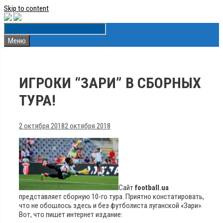
Skip to content
Меню
ИГРОКИ “ЗАРИ” В СБОРНЫХ
ТУРА!
2 октября 2018
2 октября 2018
Сайт
football.ua
представляет сборную 10-го тура. Приятно констатировать,
что не обошлось здесь и без футболиста луганской «Зари».
Вот, что пишет интернет издание: