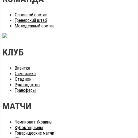
Основной состав
Тренерский штаб
Молодежный состав
КЛУБ
Визитка
Символика
Стадион
Руководство
Трансферы
МАТЧИ
Чемпионат Украины
Кубок Украины
Товарищеские матчи