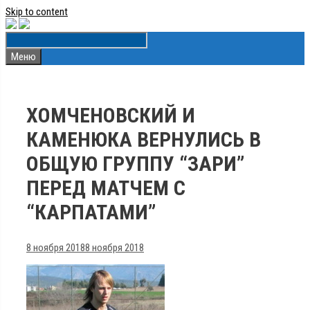
Skip to content
Меню
ХОМЧЕНОВСКИЙ И
КАМЕНЮКА ВЕРНУЛИСЬ В
ОБЩУЮ ГРУППУ “ЗАРИ”
ПЕРЕД МАТЧЕМ С
“КАРПАТАМИ”
8 ноября 2018
8 ноября 2018