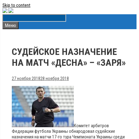
Skip to content
Меню
СУДЕЙСКОЕ НАЗНАЧЕНИЕ
НА МАТЧ «ДЕСНА» – «ЗАРЯ»
27 ноября 2018
28 ноября 2018
Комитет арбитров
Федерации футбола Украины обнародовал судейские
назначения на матчи 17-го тура Чемпионата Украины среди