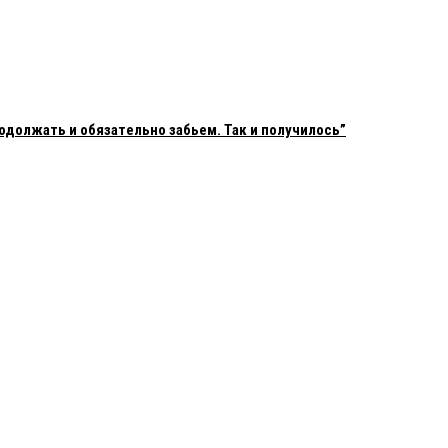
одолжать и обязательно забьем. Так и получилось”