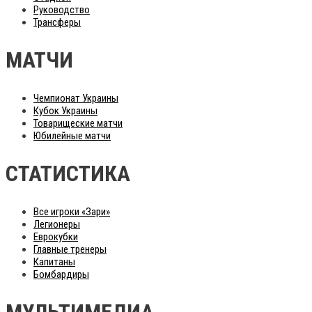
Руководство
Трансферы
МАТЧИ
Чемпионат Украины
Кубок Украины
Товарищеские матчи
Юбилейные матчи
СТАТИСТИКА
Все игроки «Зари»
Легионеры
Еврокубки
Главные тренеры
Капитаны
Бомбардиры