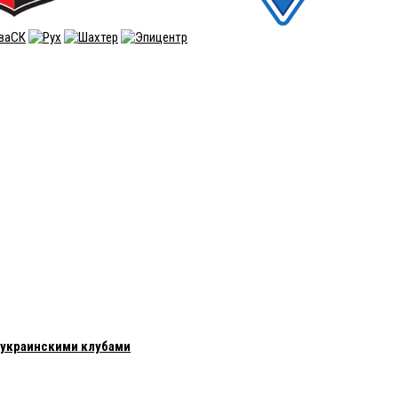
с украинскими клубами