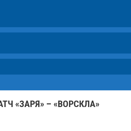
ТЧ «ЗАРЯ» – «ВОРСКЛА»