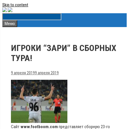
Skip to content
Меню
ИГРОКИ “ЗАРИ” В СБОРНЫХ
ТУРА!
9 апреля 2019
9 апреля 2019
Сайт
www.footboom.com
представляет сборную 23-го