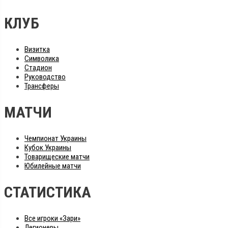
КЛУБ
Визитка
Символика
Стадион
Руководство
Трансферы
МАТЧИ
Чемпионат Украины
Кубок Украины
Товарищеские матчи
Юбилейные матчи
СТАТИСТИКА
Все игроки «Зари»
Легионеры