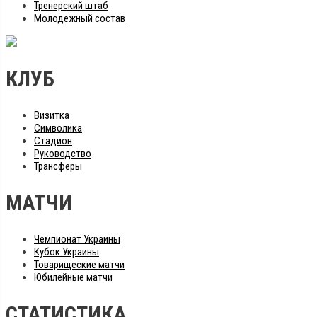
Тренерский штаб
Молодежный состав
КЛУБ
Визитка
Символика
Стадион
Руководство
Трансферы
МАТЧИ
Чемпионат Украины
Кубок Украины
Товарищеские матчи
Юбилейные матчи
СТАТИСТИКА