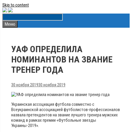
Skip to content
Меню
УАФ ОПРЕДЕЛИЛА
НОМИНАНТОВ НА ЗВАНИЕ
ТРЕНЕР ГОДА
30 ноября 2019
30 ноября 2019
Украинская ассоциация футбола совместно с
Всеукраинской ассоциацией футболистов-профессионалов
назвала претендентов на звание лучшего тренера мужских
команд в рамках премии «Футбольные звезды
Украины-2019».