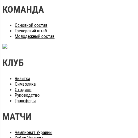
КОМАНДА
Основной состав
Тренерский штаб
Молодежный состав
КЛУБ
Визитка
Символика
Стадион
Руководство
Трансферы
МАТЧИ
Чемпионат Украины