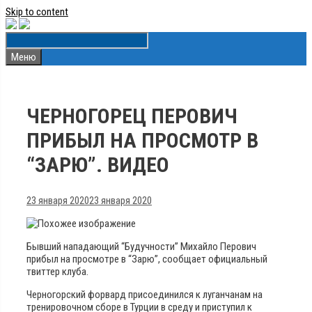
Skip to content
Меню
ЧЕРНОГОРЕЦ ПЕРОВИЧ
ПРИБЫЛ НА ПРОСМОТР В
“ЗАРЮ”. ВИДЕО
23 января 2020
23 января 2020
Бывший нападающий “Будучности” Михайло Перович
прибыл на просмотре в “Зарю”, сообщает официальный
твиттер клуба.
Черногорский форвард присоединился к луганчанам на
тренировочном сборе в Турции в среду и приступил к