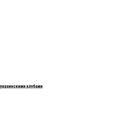
с украинскими клубами