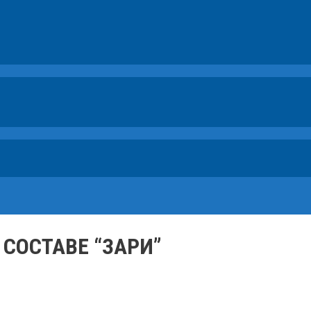
СОСТАВЕ “ЗАРИ”