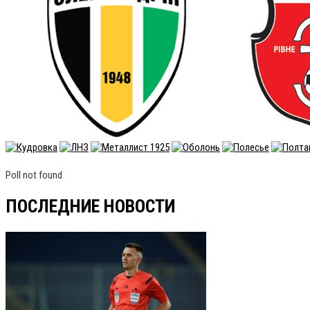
Poll not found
ПОСЛЕДНИЕ НОВОСТИ