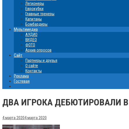
Легионеры
Еврокубки
Главные тренеры
Капитаны
Бомбардиры
Мультимедиа
АУДИО
ВИДЕО
ФОТО
Архив опросов
Сайт
Партнеры и друзья
О сайте
Контакты
Реклама
Гостевая
ДВА ИГРОКА ДЕБЮТИРОВАЛИ В 
4 марта 2020
4 марта 2020