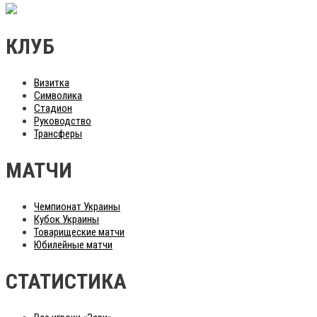
КЛУБ
Визитка
Символика
Стадион
Руководство
Трансферы
МАТЧИ
Чемпионат Украины
Кубок Украины
Товарищеские матчи
Юбилейные матчи
СТАТИСТИКА