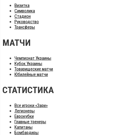
Визитка
Символика
Стадион
Руководство
Трансферы
МАТЧИ
Чемпионат Украины
Кубок Украины
Товарищеские матчи
Юбилейные матчи
СТАТИСТИКА
Все игроки «Зари»
Легионеры
Еврокубки
Главные тренеры
Капитаны
Бомбардиры