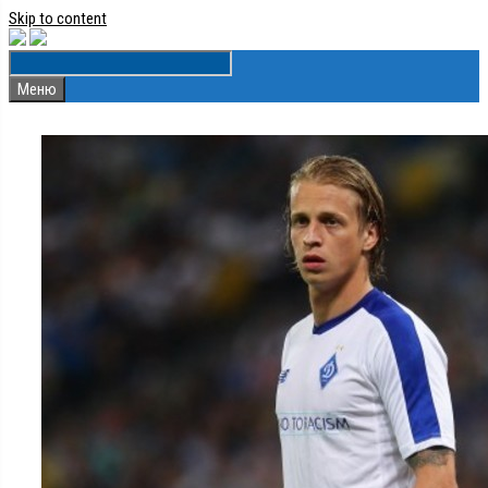
Skip to content
Меню