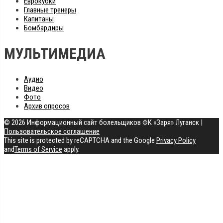
Еврокубки
Главные тренеры
Капитаны
Бомбардиры
МУЛЬТИМЕДИА
Аудио
Видео
Фото
Архив опросов
© 2026 Информационный сайт болельщиков ФК «Заря» Луганск
|
Пользовательское соглашение
This site is protected by reCAPTCHA and the Google
Privacy Policy
and
Terms of Service
apply.