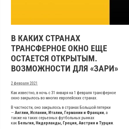
В КАКИХ СТРАНАХ
ТРАНСФЕРНОЕ ОКНО ЕЩЕ
ОСТАЕТСЯ ОТКРЫТЫМ.
ВОЗМОЖНОСТИ ДЛЯ «ЗАРИ»
2 февраля 2021
Как известно, в ночь с 31 января на 1 февраля трансферное
окно закрылось во многих европейских странах.
В частности, оно закрылось в странах Большой пятерки
—
Англии, Испании, Италии, Германии и Франции
, а
также на таких серьезных футбольных рынках
как
Бельгия, Нидерланды, Греция, Австрия и Турция
.