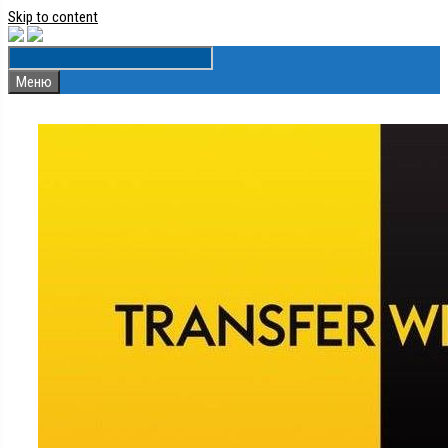
Skip to content
Меню