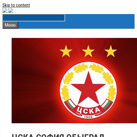
Skip to content
Меню